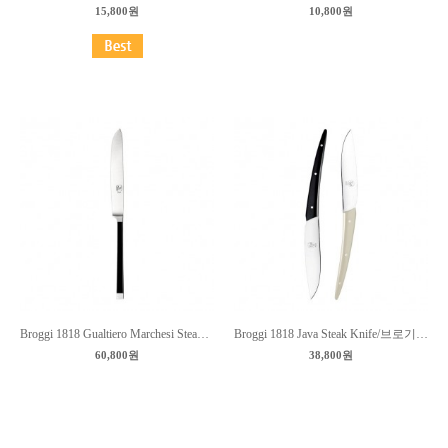
15,800원
10,800원
Broggi 1818 Gualtiero Marchesi Steak Knife/브로기 괄티에로 마르케지 스테이크나이프 23.8cm
Broggi 1818 Java Steak Knife/브로기 자바 스테이크나이프 22.5cm
60,800원
38,800원