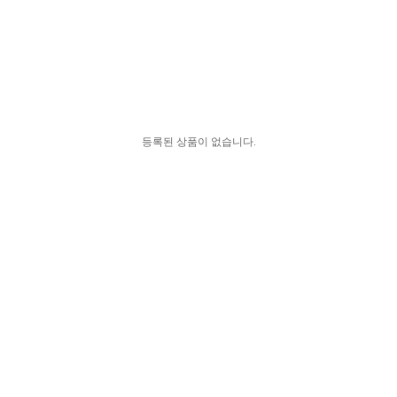
등록된 상품이 없습니다.